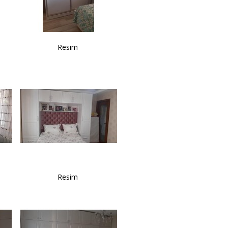
Resim
Resim