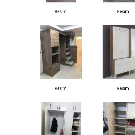
Resim
Resim
Resim
Resim