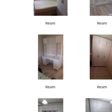
Resim
Resim
Resim
Resim