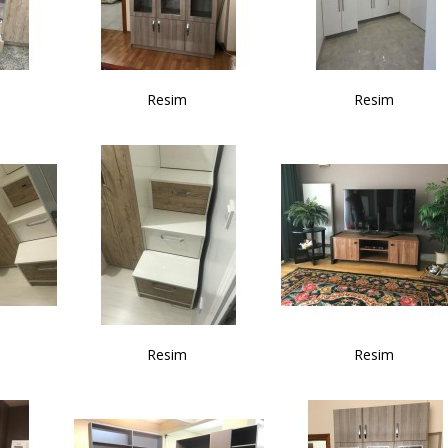
Resim
Resim
Resim
Resim