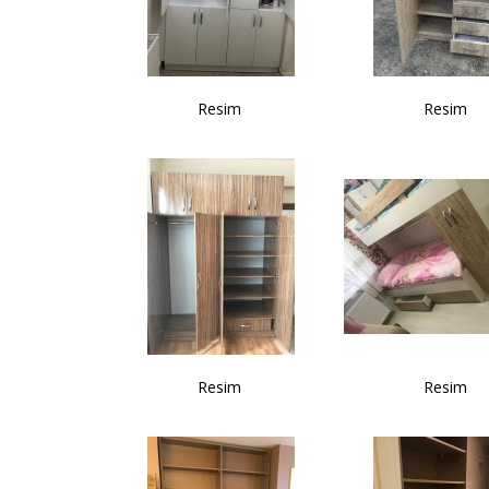
Resim
Resim
Resim
Resim