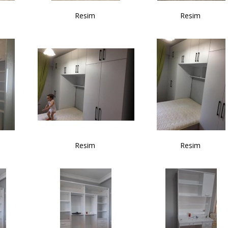
Resim
Resim
Resim
Resim