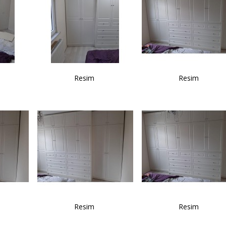
Resim
Resim
Resim
Resim