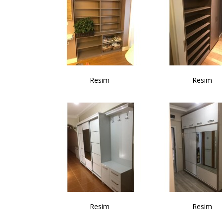
Resim
Resim
Resim
Resim