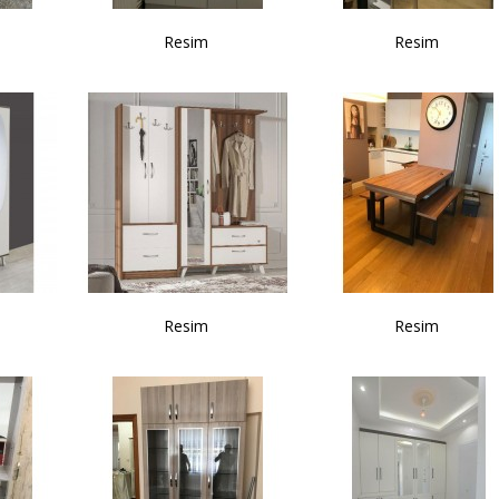
Resim
Resim
Resim
Resim