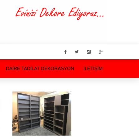
DAİRE TADİLAT DEKORASYON
İLETİŞİM