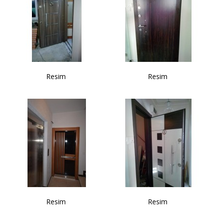
Resim
Resim
Resim
Resim