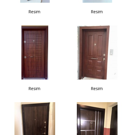
Resim
Resim
Resim
Resim