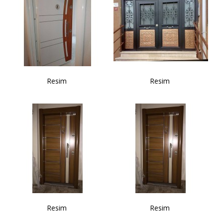
Resim
Resim
Resim
Resim