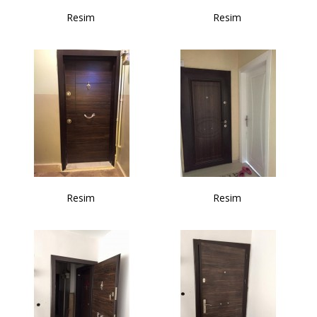
Resim
Resim
Resim
Resim