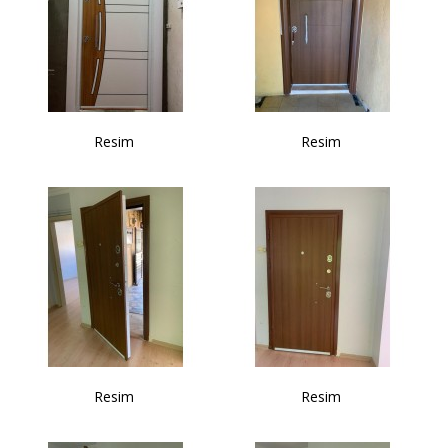
Resim
Resim
Resim
Resim